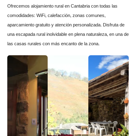
Ofrecemos alojamiento rural en Cantabria con todas las
comodidades: WiFi, calefacción, zonas comunes,
aparcamiento gratuito y atención personalizada. Disfruta de
una escapada rural inolvidable en plena naturaleza, en una de
las casas rurales con más encanto de la zona.