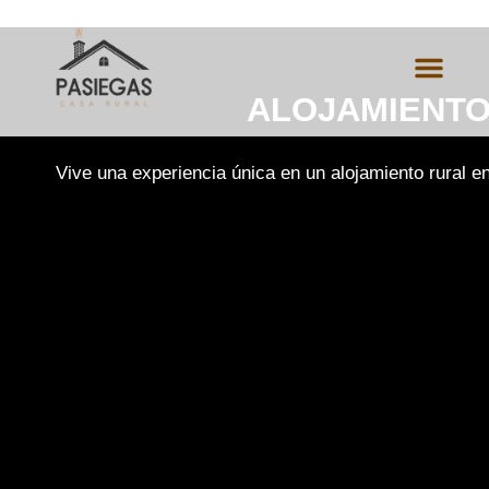
ALOJAMIENTO
Vive una experiencia única en un alojamiento rural e