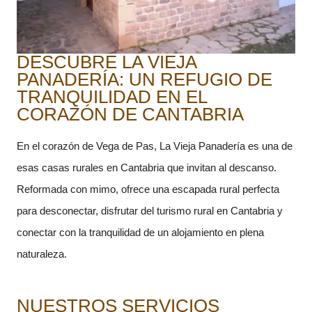
DESCUBRE LA VIEJA
PANADERÍA: UN REFUGIO DE
TRANQUILIDAD EN EL
CORAZÓN DE CANTABRIA
En el corazón de Vega de Pas, La Vieja Panadería es una de
esas casas rurales en Cantabria que invitan al descanso.
Reformada con mimo, ofrece una escapada rural perfecta
para desconectar, disfrutar del turismo rural en Cantabria y
conectar con la tranquilidad de un alojamiento en plena
naturaleza.
NUESTROS SERVICIOS