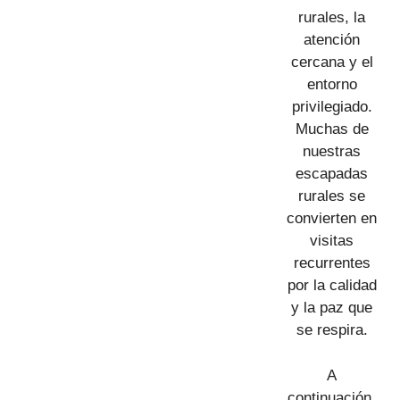
rurales, la
atención
cercana y el
entorno
privilegiado.
Muchas de
nuestras
escapadas
rurales se
convierten en
visitas
recurrentes
por la calidad
y la paz que
se respira.
A
continuación,