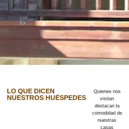
LO QUE DICEN
Quienes nos
NUESTROS HUÉSPEDES
visitan
destacan la
comodidad de
nuestras
casas