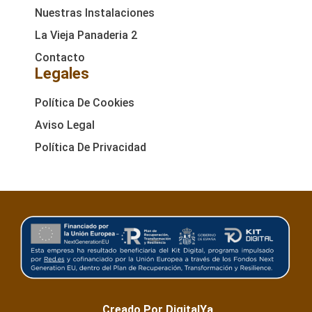
Nuestras Instalaciones
La Vieja Panaderia 2
Contacto
Legales
Política De Cookies
Aviso Legal
Política De Privacidad
Creado Por DigitalYa