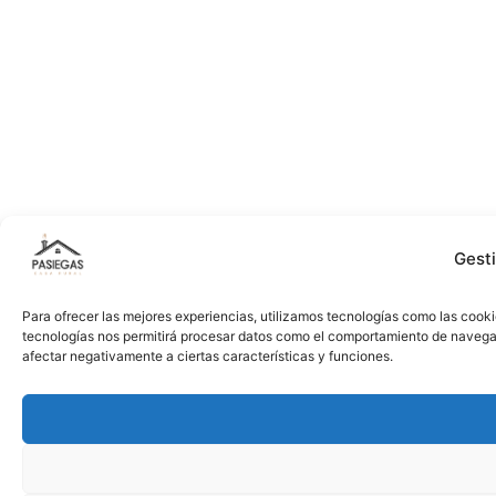
Gest
Para ofrecer las mejores experiencias, utilizamos tecnologías como las cooki
tecnologías nos permitirá procesar datos como el comportamiento de navegació
afectar negativamente a ciertas características y funciones.