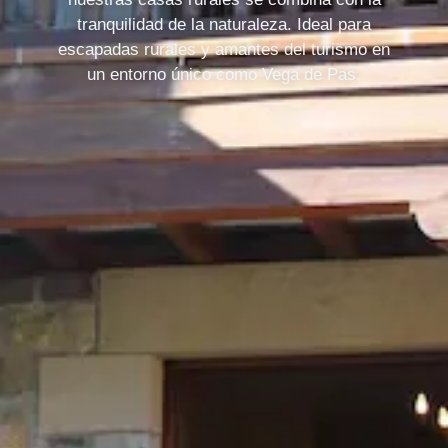
tranquilidad de la naturaleza. Ideal para
escapadas rurales y amantes del turismo en
un entorno único como Vega de Pas.