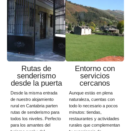
Rutas de
Entorno con
senderismo
servicios
desde la puerta
cercanos
Desde la misma entrada
Aunque estás en plena
de nuestro alojamiento
naturaleza, cuentas con
rural en Cantabria parten
todo lo necesario a pocos
rutas de senderismo para
minutos: tiendas,
todos los niveles. Perfecto
restaurantes y actividades
para los amantes del
rurales que complementan