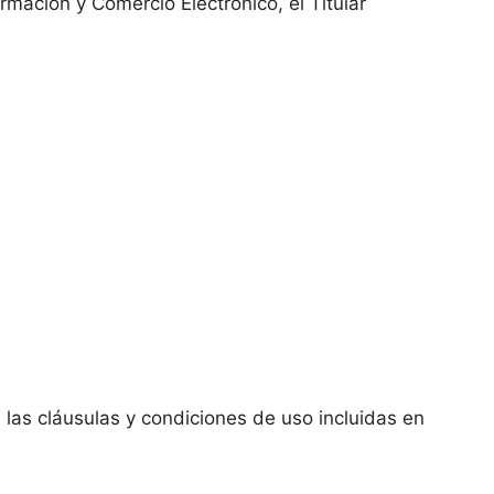
rmación y Comercio Electrónico, el Titular
s las cláusulas y condiciones de uso incluidas en