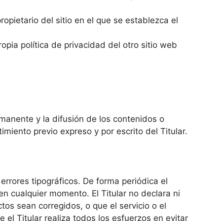
ropietario del sitio en el que se establezca el
pia política de privacidad del otro sitio web
manente y la difusión de los contenidos o
miento previo expreso y por escrito del Titular.
 errores tipográficos. De forma periódica el
en cualquier momento. El Titular no declara ni
tos sean corregidos, o que el servicio o el
 el Titular realiza todos los esfuerzos en evitar