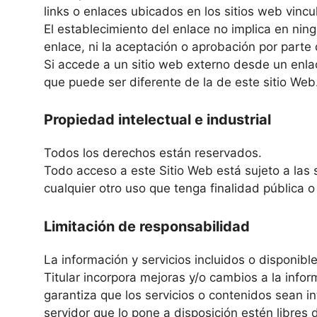
links o enlaces ubicados en los sitios web vinc
El establecimiento del enlace no implica en ningú
enlace, ni la aceptación o aprobación por parte 
Si accede a un sitio web externo desde un enlac
que puede ser diferente de la de este sitio Web
Propiedad intelectual e industrial
Todos los derechos están reservados.
Todo acceso a este Sitio Web está sujeto a las 
cualquier otro uso que tenga finalidad pública o
Limitación de responsabilidad
La información y servicios incluidos o disponibl
Titular incorpora mejoras y/o cambios a la infor
garantiza que los servicios o contenidos sean in
servidor que lo pone a disposición estén libres 