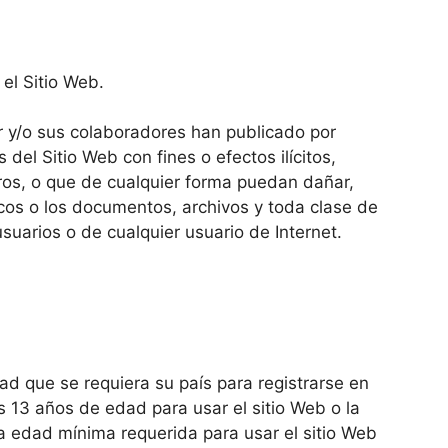
el Sitio Web.
ular y/o sus colaboradores han publicado por
del Sitio Web con fines o efectos ilícitos,
ceros, o que de cualquier forma puedan dañar,
áticos o los documentos, archivos y toda clase de
suarios o de cualquier usuario de Internet.
ad que se requiera su país para registrarse en
s 13 años de edad para usar el sitio Web o la
la edad mínima requerida para usar el sitio Web