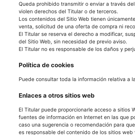
Queda prohibido transmitir o enviar a través del 
violen derechos del Titular o de terceros.
Los contenidos del Sitio Web tienen únicamente
venta, solicitud de una oferta de compra ni rec
El Titular se reserva el derecho a modificar, sus
del Sitio Web, sin necesidad de previo aviso.
El Titular no es responsable de los daños y perju
Política de cookies
Puede consultar toda la información relativa a l
Enlaces a otros sitios web
El Titular puede proporcionarle acceso a sitios 
fuentes de información en Internet en las que p
caso una sugerencia o recomendación para que ust
es responsable del contenido de los sitios web 