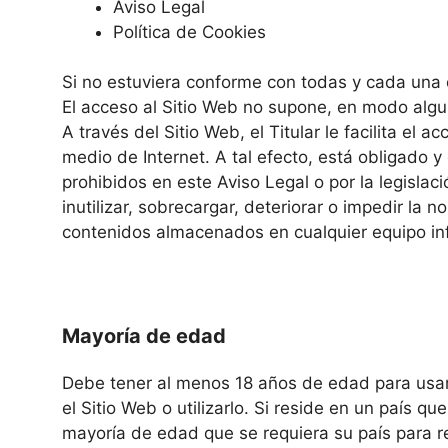
Aviso Legal
Política de Cookies
Si no estuviera conforme con todas y cada una d
El acceso al Sitio Web no supone, en modo alguno
A través del Sitio Web, el Titular le facilita el
medio de Internet. A tal efecto, está obligado y
prohibidos en este Aviso Legal o por la legislac
inutilizar, sobrecargar, deteriorar o impedir la 
contenidos almacenados en cualquier equipo info
Mayoría de edad
Debe tener al menos 18 años de edad para usar l
el Sitio Web o utilizarlo. Si reside en un país 
mayoría de edad que se requiera su país para re