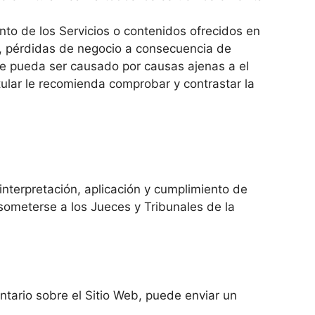
nto de los Servicios o contenidos ofrecidos en
ed, pérdidas de negocio a consecuencia de
 te pueda ser causado por causas ajenas a el
itular le recomienda comprobar y contrastar la
nterpretación, aplicación y cumplimiento de
someterse a los Jueces y Tribunales de la
ntario sobre el Sitio Web, puede enviar un