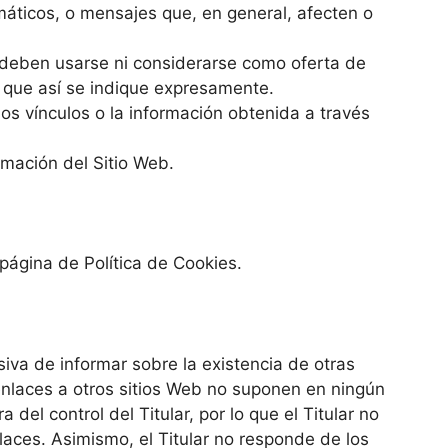
ormáticos, o mensajes que, en general, afecten o
a deben usarse ni considerarse como oferta de
o que así se indique expresamente.
 los vínculos o la información obtenida a través
ormación del Sitio Web.
 página de Política de Cookies.
siva de informar sobre la existencia de otras
 enlaces a otros sitios Web no suponen en ningún
el control del Titular, por lo que el Titular no
laces. Asimismo, el Titular no responde de los