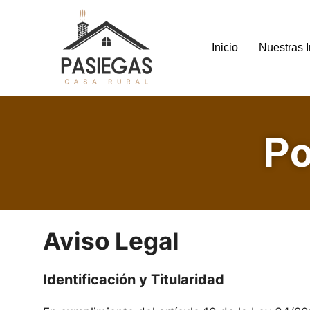
Inicio
Nuestras I
Po
Aviso Legal
Identificación y Titularidad