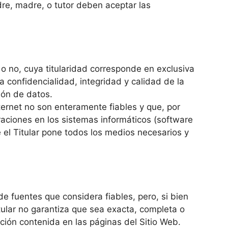
adre, madre, o tutor deben aceptar las
o no, cuya titularidad corresponde en exclusiva
a confidencialidad, integridad y calidad de la
ión de datos.
ernet no son enteramente fiables y que, por
eraciones en los sistemas informáticos (software
el Titular pone todos los medios necesarios y
 de fuentes que considera fiables, pero, si bien
ular no garantiza que sea exacta, completa o
ación contenida en las páginas del Sitio Web.